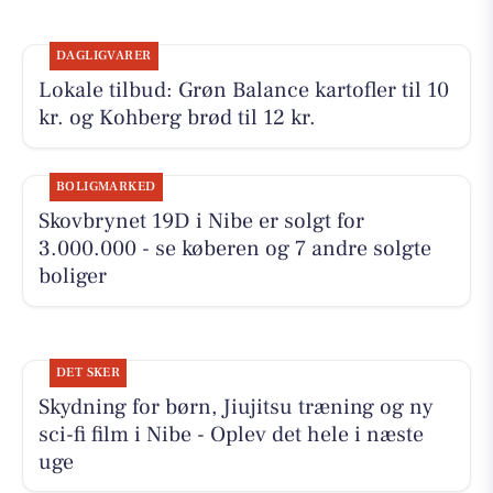
DAGLIGVARER
Lokale tilbud: Grøn Balance kartofler til 10
kr. og Kohberg brød til 12 kr.
BOLIGMARKED
Skovbrynet 19D i Nibe er solgt for
3.000.000 - se køberen og 7 andre solgte
boliger
DET SKER
Skydning for børn, Jiujitsu træning og ny
sci-fi film i Nibe - Oplev det hele i næste
uge