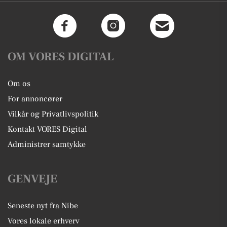
OM VORES DIGITAL
Om os
For annoncører
Vilkår og Privatlivspolitik
Kontakt VORES Digital
Administrer samtykke
GENVEJE
Seneste nyt fra Nibe
Vores lokale erhverv