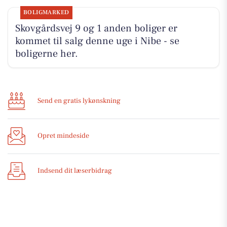
BOLIGMARKED
Skovgårdsvej 9 og 1 anden boliger er
kommet til salg denne uge i Nibe - se
boligerne her.
Send en gratis lykønskning
Opret mindeside
Indsend dit læserbidrag