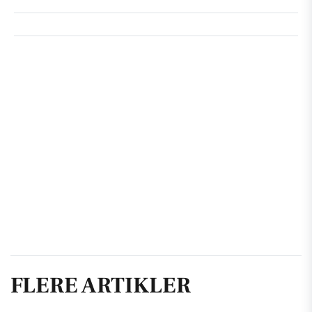
FLERE ARTIKLER