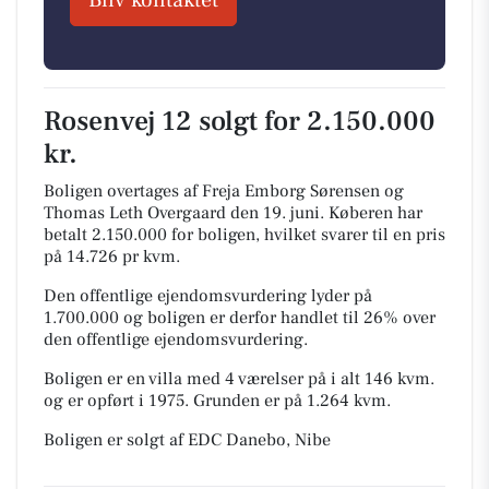
Bliv kontaktet
Rosenvej 12 solgt for 2.150.000
kr.
Boligen overtages af Freja Emborg Sørensen og
Thomas Leth Overgaard den 19. juni.
Køberen har
betalt 2.150.000 for boligen, hvilket svarer til en pris
på 14.726 pr kvm.
Den offentlige ejendomsvurdering lyder på
1.700.000 og boligen er derfor handlet til 26% over
den offentlige ejendomsvurdering.
Boligen er en villa med 4 værelser på i alt 146 kvm.
og er opført i 1975.
Grunden er på 1.264 kvm.
Boligen er solgt af EDC Danebo, Nibe