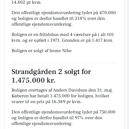
14.802 pr kvm.
Den offentlige ejendomsvurdering lyder på 470.000
og boligen er derfor handlet til 218% over den
offentlige ejendomsvurdering.
Boligen er en fritidshus med 4 værelser på i alt 101
kvm. og er opført i 1971.
Grunden er på 1.417 kvm.
Boligen er solgt af home Nibe
Strandgården 2 solgt for
1.475.000 kr.
Boligen overtages af Anders Davidsen den 31. maj.
Køberen har betalt 1.475.000 for boligen, hvilket
svarer til en pris på 16.389 pr kvm.
Den offentlige ejendomsvurdering lyder på 750.000
og boligen er derfor handlet til 97% over den
offentlige ejendomsvurdering.