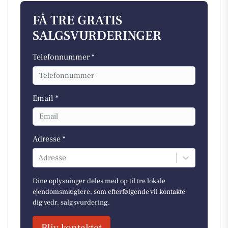
FÅ TRE GRATIS
SALGSVURDERINGER
Telefonnummer *
Email *
Adresse *
Adresse
Dine oplysninger deles med op til tre lokale
ejendomsmæglere, som efterfølgende vil kontakte
dig vedr. salgsvurdering.