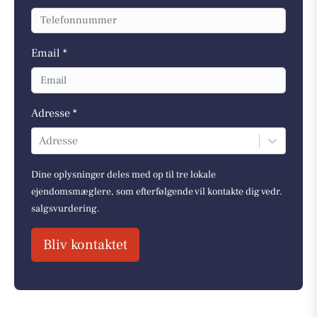
Email *
Adresse *
Adresse
Dine oplysninger deles med op til tre lokale
ejendomsmæglere, som efterfølgende vil kontakte dig vedr.
salgsvurdering.
Bliv kontaktet