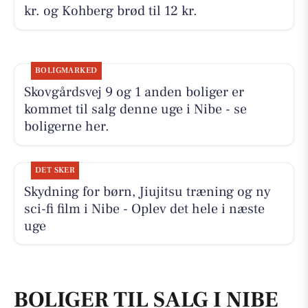
kr. og Kohberg brød til 12 kr.
BOLIGMARKED
Skovgårdsvej 9 og 1 anden boliger er
kommet til salg denne uge i Nibe - se
boligerne her.
DET SKER
Skydning for børn, Jiujitsu træning og ny
sci-fi film i Nibe - Oplev det hele i næste
uge
BOLIGER TIL SALG I NIBE