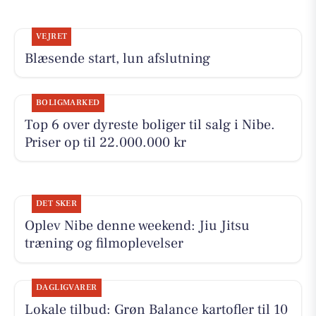
VEJRET
Blæsende start, lun afslutning
BOLIGMARKED
Top 6 over dyreste boliger til salg i Nibe.
Priser op til 22.000.000 kr
DET SKER
Oplev Nibe denne weekend: Jiu Jitsu
træning og filmoplevelser
DAGLIGVARER
Lokale tilbud: Grøn Balance kartofler til 10