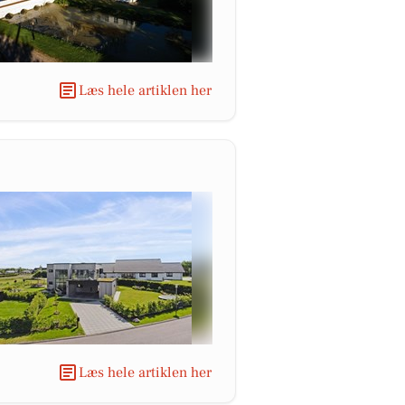
Læs hele artiklen her
Læs hele artiklen her