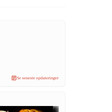
Se seneste opdateringer