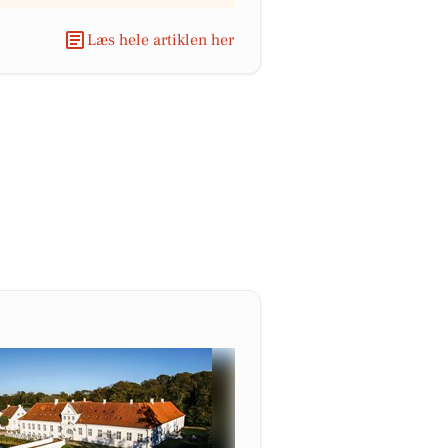
Læs hele artiklen her