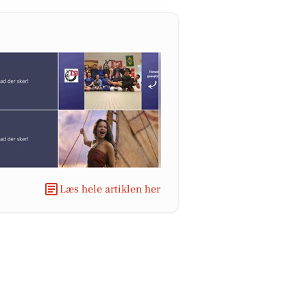
Læs hele artiklen her