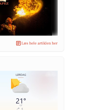
Læs hele artiklen her