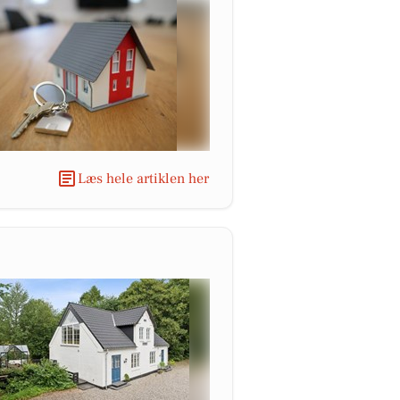
Læs hele artiklen her