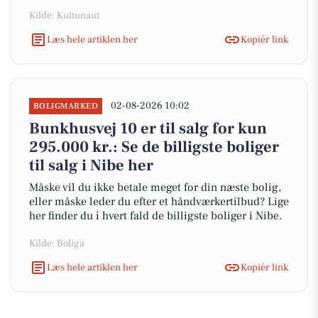
Kilde: Kultunaut
Læs hele artiklen her
Kopiér link
02-08-2026 10:02
BOLIGMARKED
Bunkhusvej 10 er til salg for kun
295.000 kr.: Se de billigste boliger
til salg i Nibe her
Måske vil du ikke betale meget for din næste bolig,
eller måske leder du efter et håndværkertilbud? Lige
her finder du i hvert fald de billigste boliger i Nibe.
Kilde: Boliga
Læs hele artiklen her
Kopiér link