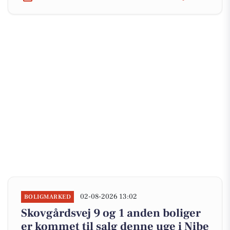
02-08-2026 13:02
BOLIGMARKED
Skovgårdsvej 9 og 1 anden boliger
er kommet til salg denne uge i Nibe