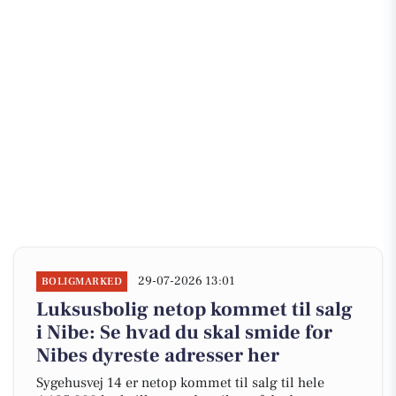
29-07-2026 13:01
BOLIGMARKED
Luksusbolig netop kommet til salg
i Nibe: Se hvad du skal smide for
Nibes dyreste adresser her
Sygehusvej 14 er netop kommet til salg til hele