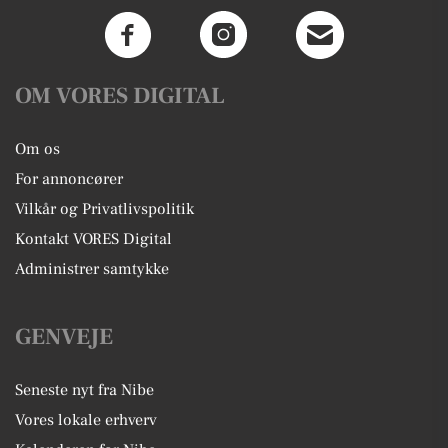
OM VORES DIGITAL
Om os
For annoncører
Vilkår og Privatlivspolitik
Kontakt VORES Digital
Administrer samtykke
GENVEJE
Seneste nyt fra Nibe
Vores lokale erhverv