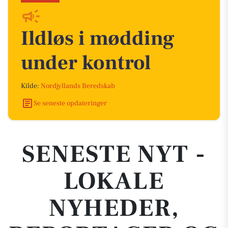
Ildløs i mødding
under kontrol
Kilde:
Nordjyllands Beredskab
Se seneste opdateringer
SENESTE NYT -
LOKALE
NYHEDER,