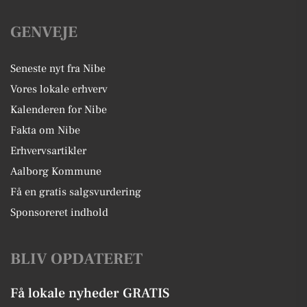
GENVEJE
Seneste nyt fra Nibe
Vores lokale erhverv
Kalenderen for Nibe
Fakta om Nibe
Erhvervsartikler
Aalborg Kommune
Få en gratis salgsvurdering
Sponsoreret indhold
BLIV OPDATERET
Få lokale nyheder GRATIS