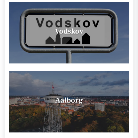
Vodskov
Aalborg