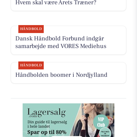
Hvem skal være Årets Træner?
HÅNDBOLD
Dansk Håndbold Forbund indgår
samarbejde med VORES Mediehus
HÅNDBOLD
Håndbolden boomer i Nordjylland