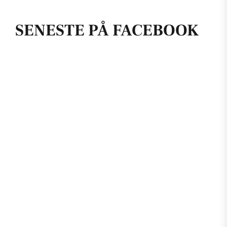
SENESTE PÅ FACEBOOK