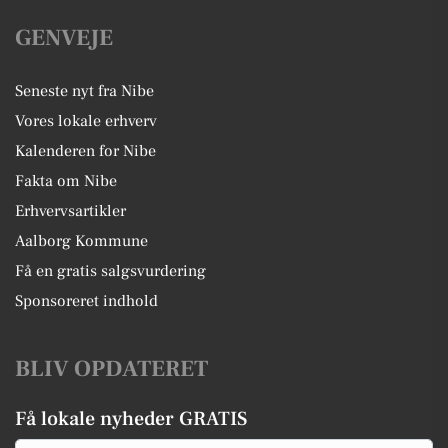
GENVEJE
Seneste nyt fra Nibe
Vores lokale erhverv
Kalenderen for Nibe
Fakta om Nibe
Erhvervsartikler
Aalborg Kommune
Få en gratis salgsvurdering
Sponsoreret indhold
BLIV OPDATERET
Få lokale nyheder GRATIS