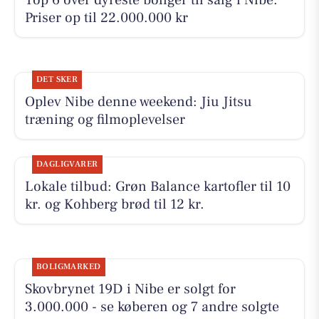
Priser op til 22.000.000 kr
DET SKER
Oplev Nibe denne weekend: Jiu Jitsu
træning og filmoplevelser
DAGLIGVARER
Lokale tilbud: Grøn Balance kartofler til 10
kr. og Kohberg brød til 12 kr.
BOLIGMARKED
Skovbrynet 19D i Nibe er solgt for
3.000.000 - se køberen og 7 andre solgte