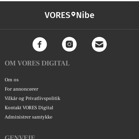
VORES
Nibe
OM VORES DIGITAL
Om os
For annoncører
Vilkår og Privatlivspolitik
Kontakt VORES Digital
Administrer samtykke
GENVEJE