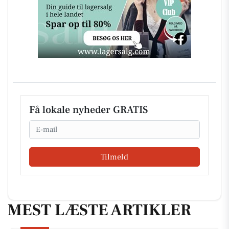
Få lokale nyheder GRATIS
Email
Tilmeld
MEST LÆSTE ARTIKLER