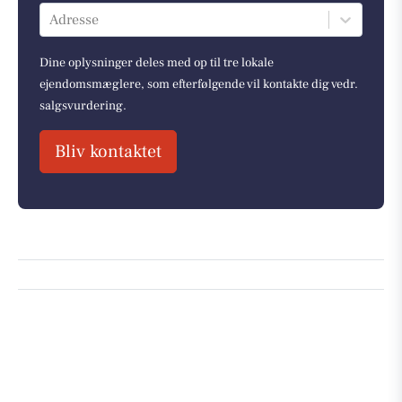
Adresse
Dine oplysninger deles med op til tre lokale
ejendomsmæglere, som efterfølgende vil kontakte dig vedr.
salgsvurdering.
Bliv kontaktet