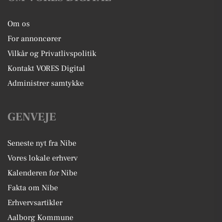
Om os
For annoncører
Vilkår og Privatlivspolitik
Kontakt VORES Digital
Administrer samtykke
GENVEJE
Seneste nyt fra Nibe
Vores lokale erhverv
Kalenderen for Nibe
Fakta om Nibe
Erhvervsartikler
Aalborg Kommune