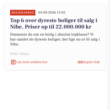
05-08-2026 13:02
BOLIGMARKED
Top 6 over dyreste boliger til salg i
Nibe. Priser op til 22.000.000 kr
Drømmer du om en bolig i absolut topklasse? Vi
har samlet de dyreste boliger, der lige nu er til salg i
Nibe.
Kilde: Boliga
Læs hele artiklen her
Kopiér link