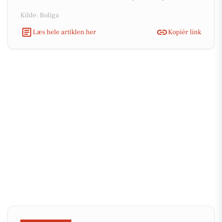
Kilde: Boliga
Læs hele artiklen her
Kopiér link