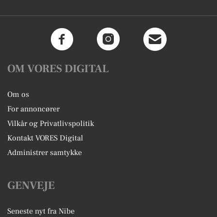
OM VORES DIGITAL
Om os
For annoncører
Vilkår og Privatlivspolitik
Kontakt VORES Digital
Administrer samtykke
GENVEJE
Seneste nyt fra Nibe