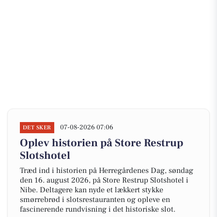
07-08-2026 07:06
DET SKER
Oplev historien på Store Restrup
Slotshotel
Træd ind i historien på Herregårdenes Dag, søndag
den 16. august 2026, på Store Restrup Slotshotel i
Nibe. Deltagere kan nyde et lækkert stykke
smørrebrød i slotsrestauranten og opleve en
fascinerende rundvisning i det historiske slot.