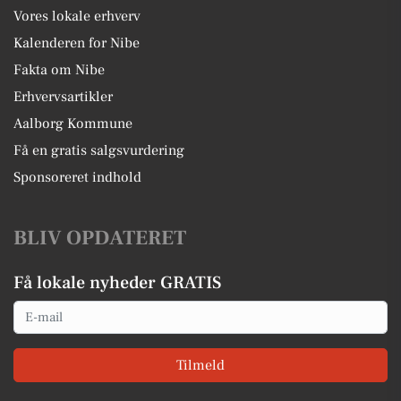
Vores lokale erhverv
Kalenderen for Nibe
Fakta om Nibe
Erhvervsartikler
Aalborg Kommune
Få en gratis salgsvurdering
Sponsoreret indhold
BLIV OPDATERET
Få lokale nyheder GRATIS
Email
Tilmeld