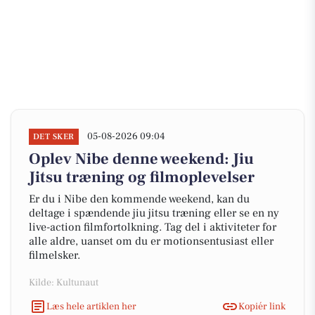
05-08-2026 09:04
DET SKER
Oplev Nibe denne weekend: Jiu
Jitsu træning og filmoplevelser
Er du i Nibe den kommende weekend, kan du
deltage i spændende jiu jitsu træning eller se en ny
live-action filmfortolkning. Tag del i aktiviteter for
alle aldre, uanset om du er motionsentusiast eller
filmelsker.
Kilde: Kultunaut
Læs hele artiklen her
Kopiér link