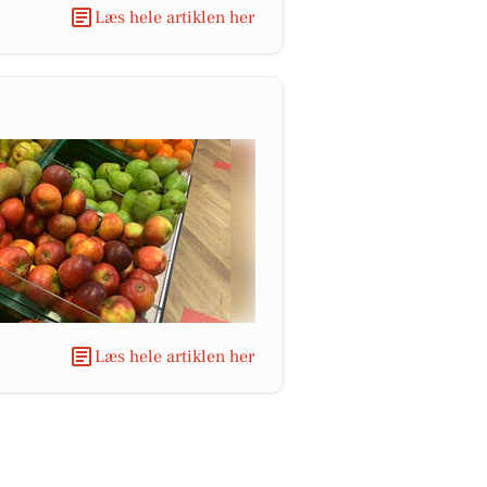
Læs hele artiklen her
Læs hele artiklen her