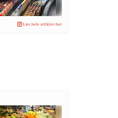
Læs hele artiklen her