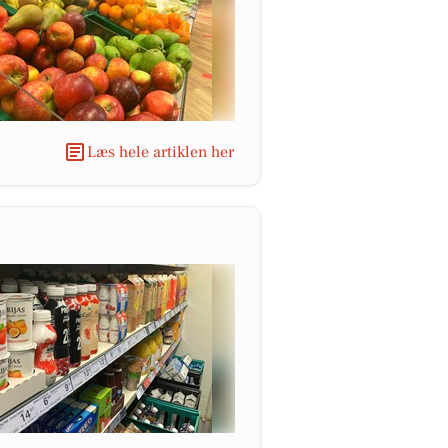
Læs hele artiklen her