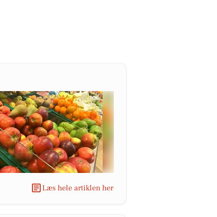
Læs hele artiklen her