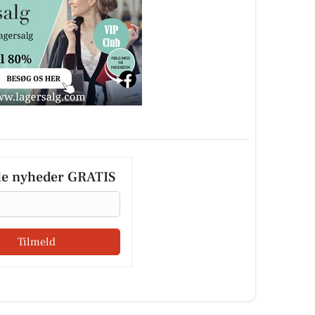
le nyheder GRATIS
Tilmeld