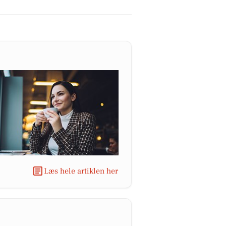
Læs hele artiklen her