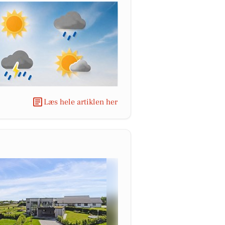
Læs hele artiklen her