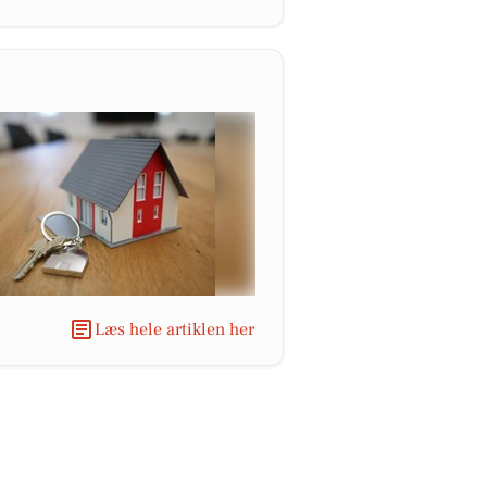
Læs hele artiklen her