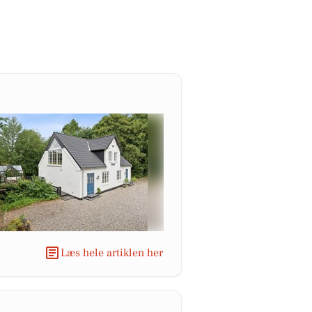
Læs hele artiklen her