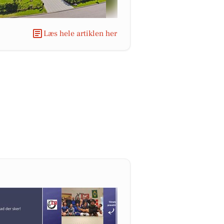
Læs hele artiklen her