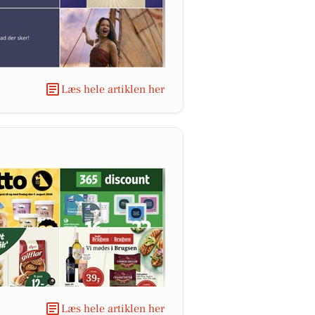
Læs hele artiklen her
Læs hele artiklen her