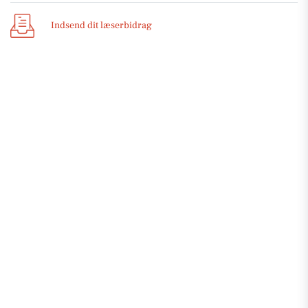
Indsend dit læserbidrag