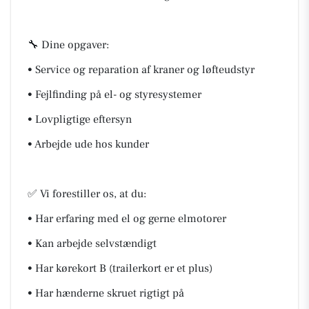
🔧 Dine opgaver:
• Service og reparation af kraner og løfteudstyr
• Fejlfinding på el- og styresystemer
• Lovpligtige eftersyn
• Arbejde ude hos kunder
✅ Vi forestiller os, at du:
• Har erfaring med el og gerne elmotorer
• Kan arbejde selvstændigt
• Har kørekort B (trailerkort er et plus)
• Har hænderne skruet rigtigt på