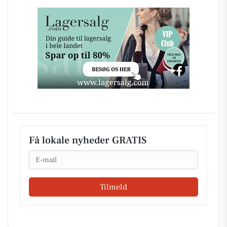
Få lokale nyheder GRATIS
Email
Tilmeld