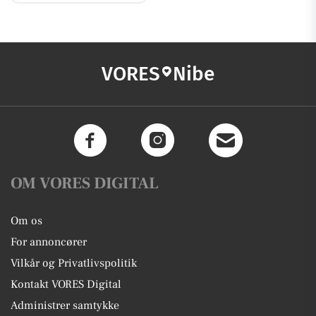
VORES
Nibe
OM VORES DIGITAL
Om os
For annoncører
Vilkår og Privatlivspolitik
Kontakt VORES Digital
Administrer samtykke