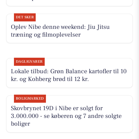
DET SKER
Oplev Nibe denne weekend: Jiu Jitsu
træning og filmoplevelser
DAGLIGVARER
Lokale tilbud: Grøn Balance kartofler til 10
kr. og Kohberg brød til 12 kr.
BOLIGMARKED
Skovbrynet 19D i Nibe er solgt for
3.000.000 - se køberen og 7 andre solgte
boliger