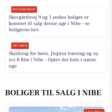
BOLIGMARKED
Skovgårdsvej 9 og 1 anden boliger er
kommet til salg denne uge i Nibe - se
boligerne her.
DET SKER
Skydning for børn, Jiujitsu træning og ny
sci-fi film i Nibe - Oplev det hele i næste
uge
BOLIGER TIL SALG I NIBE