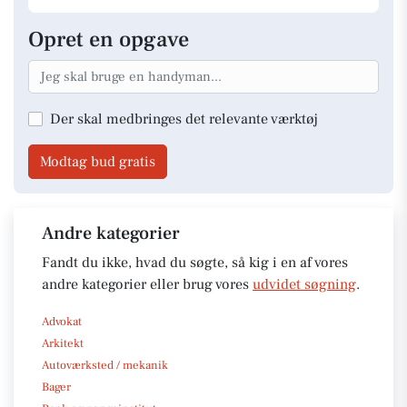
Opret en opgave
Der skal medbringes det relevante værktøj
Modtag bud gratis
Andre kategorier
Fandt du ikke, hvad du søgte, så kig i en af vores
andre kategorier eller brug vores
udvidet søgning
.
Advokat
Arkitekt
Autoværksted / mekanik
Bager