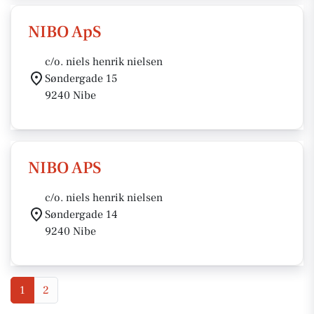
NIBO ApS
c/o. niels henrik nielsen
Søndergade 15
9240 Nibe
NIBO APS
c/o. niels henrik nielsen
Søndergade 14
9240 Nibe
1
2