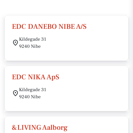
EDC DANEBO NIBE A/S
Kildegade 31
9240 Nibe
EDC NIKA ApS
Kildegade 31
9240 Nibe
&LIVING Aalborg