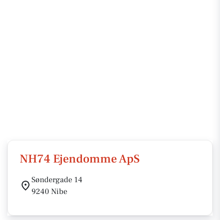
NH74 Ejendomme ApS
Søndergade 14
9240 Nibe