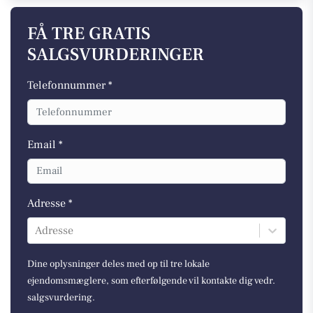
FÅ TRE GRATIS
SALGSVURDERINGER
Telefonnummer *
Email *
Adresse *
Adresse
Dine oplysninger deles med op til tre lokale
ejendomsmæglere, som efterfølgende vil kontakte dig vedr.
salgsvurdering.