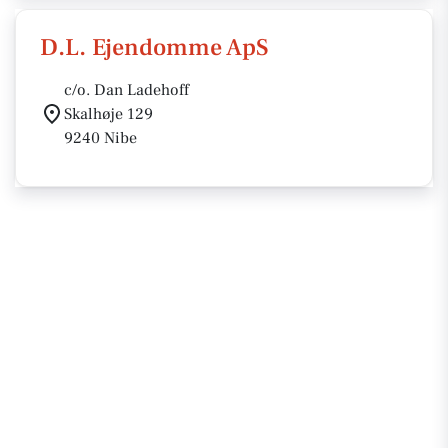
D.L. Ejendomme ApS
c/o. Dan Ladehoff
Skalhøje 129
9240 Nibe