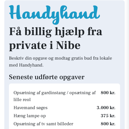
Få billig hjælp fra
private i Nibe
Beskriv din opgave og modtag gratis bud fra lokale
med Handyhand.
Seneste udførte opgaver
Opsætning af gardinstang / opsætning af
800 kr.
lille reol
Havemand søges
3.000 kr.
Hæng lampe op
375 kr.
Opsætning af tv samt billeder
800 kr.