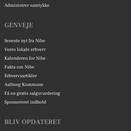
Administrer samtykke
GENVEJE
Seneste nyt fra Nibe
Vores lokale erhverv
Kalenderen for Nibe
Fakta om Nibe
Erhvervsartikler
Aalborg Kommune
Få en gratis salgsvurdering
Sponsoreret indhold
BLIV OPDATERET