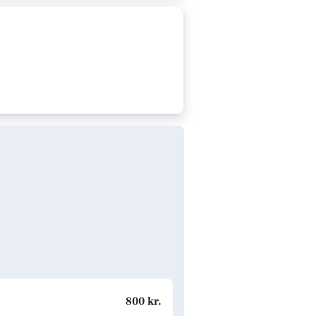
800 kr.