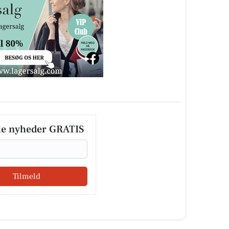
le nyheder GRATIS
Tilmeld