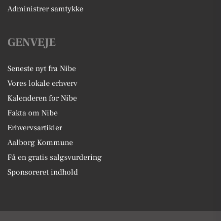
Administrer samtykke
GENVEJE
Seneste nyt fra Nibe
Vores lokale erhverv
Kalenderen for Nibe
Fakta om Nibe
Erhvervsartikler
Aalborg Kommune
Få en gratis salgsvurdering
Sponsoreret indhold