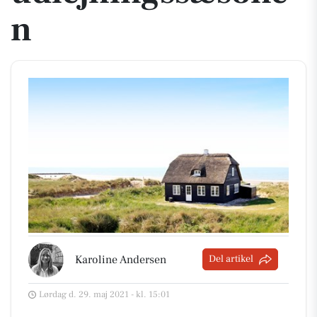
n
Karoline Andersen
Del artikel
Lørdag d. 29. maj 2021 - kl. 15:01