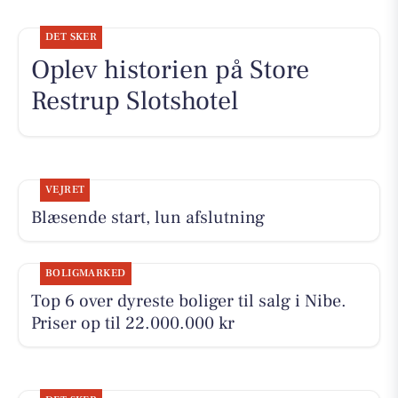
DET SKER
Oplev historien på Store
Restrup Slotshotel
VEJRET
Blæsende start, lun afslutning
BOLIGMARKED
Top 6 over dyreste boliger til salg i Nibe.
Priser op til 22.000.000 kr