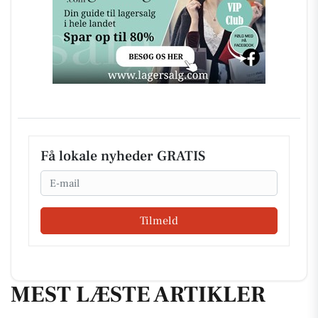
Få lokale nyheder GRATIS
Email
Tilmeld
MEST LÆSTE ARTIKLER