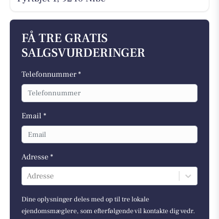
FÅ TRE GRATIS
SALGSVURDERINGER
Telefonnummer *
Email *
Adresse *
Adresse
Dine oplysninger deles med op til tre lokale
ejendomsmæglere, som efterfølgende vil kontakte dig vedr.