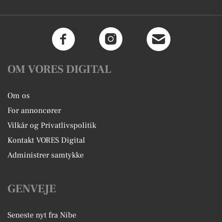
OM VORES DIGITAL
Om os
For annoncører
Vilkår og Privatlivspolitik
Kontakt VORES Digital
Administrer samtykke
GENVEJE
Seneste nyt fra Nibe