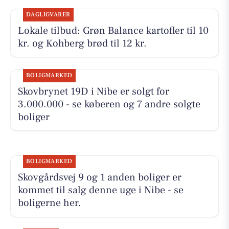
DAGLIGVARER
Lokale tilbud: Grøn Balance kartofler til 10
kr. og Kohberg brød til 12 kr.
BOLIGMARKED
Skovbrynet 19D i Nibe er solgt for
3.000.000 - se køberen og 7 andre solgte
boliger
BOLIGMARKED
Skovgårdsvej 9 og 1 anden boliger er
kommet til salg denne uge i Nibe - se
boligerne her.