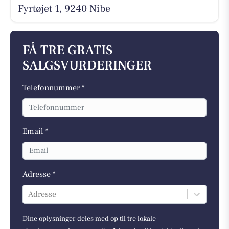
Fyrtøjet 1, 9240 Nibe
FÅ TRE GRATIS
SALGSVURDERINGER
Telefonnummer *
Email *
Adresse *
Adresse
Dine oplysninger deles med op til tre lokale