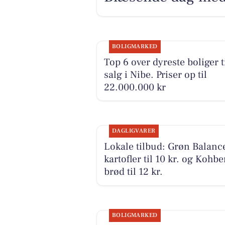
BOLIGMARKED
Top 6 over dyreste boliger t
salg i Nibe. Priser op til
22.000.000 kr
DAGLIGVARER
Lokale tilbud: Grøn Balanc
kartofler til 10 kr. og Kohbe
brød til 12 kr.
BOLIGMARKED