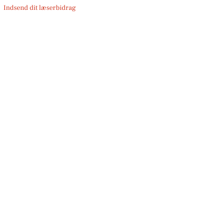
Indsend dit læserbidrag