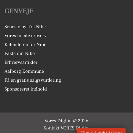
GENVEJE
Seneste nyt fra Nibe
Vores lokale erhverv
Kalenderen for Nibe
Fakta om Nibe
Erhvervsartikler
Aalborg Kommune
Få en gratis salgsvurdering
Sponsoreret indhold
Vores Digital © 2026
Kontakt VORES Digital