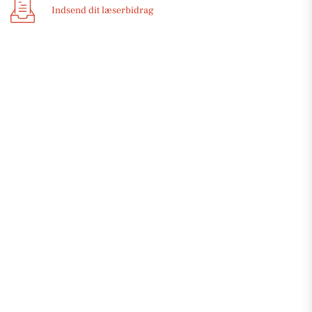
Indsend dit læserbidrag