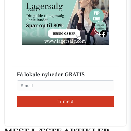
Få lokale nyheder GRATIS
Email
Tilmeld