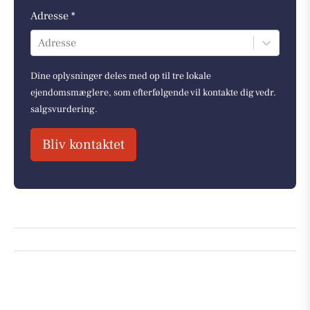
Adresse *
Adresse
Dine oplysninger deles med op til tre lokale
ejendomsmæglere, som efterfølgende vil kontakte dig vedr.
salgsvurdering.
Bliv kontaktet