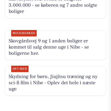
3.000.000 - se køberen og 7 andre solgte
boliger
BOLIGMARKED
Skovgårdsvej 9 og 1 anden boliger er
kommet til salg denne uge i Nibe - se
boligerne her.
DET SKER
Skydning for børn, Jiujitsu træning og ny
sci-fi film i Nibe - Oplev det hele i næste
uge