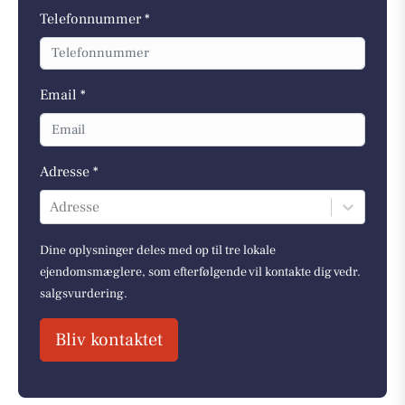
Telefonnummer *
Email *
Adresse *
Adresse
Dine oplysninger deles med op til tre lokale
ejendomsmæglere, som efterfølgende vil kontakte dig vedr.
salgsvurdering.
Bliv kontaktet