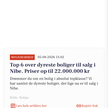
05-08-2026 13:02
BOLIGMARKED
Top 6 over dyreste boliger til salg i
Nibe. Priser op til 22.000.000 kr
Drømmer du om en bolig i absolut topklasse? Vi
har samlet de dyreste boliger, der lige nu er til salg i
Nibe.
Kilde: Boliga
Læs hele artiklen her
Kopiér link